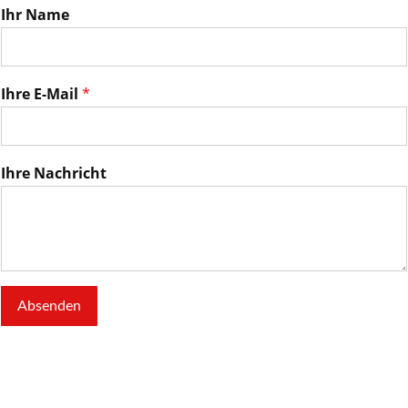
Ihr Name
Ihre E-Mail
Ihre Nachricht
Absenden