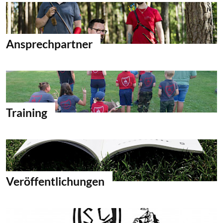
Ansprechpartner
Training
Veröffentlichungen