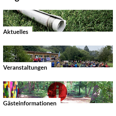
Aktuelles
Veranstaltungen
Gästeinformationen