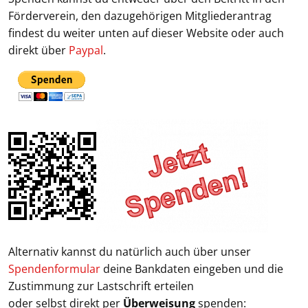
Förderverein, den dazugehörigen Mitgliederantrag
findest du weiter unten auf dieser Website oder auch
direkt über
Paypal
.
Alternativ kannst du natürlich auch über unser
Spendenformular
deine Bankdaten eingeben und die
Zustimmung zur Lastschrift erteilen
oder selbst direkt per
Überweisung
spenden: