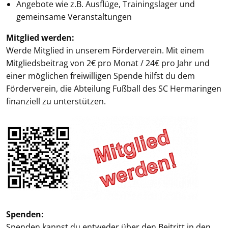
Angebote wie z.B. Ausflüge, Trainingslager und
gemeinsame Veranstaltungen
Mitglied werden:
Werde Mitglied in unserem Förderverein. Mit einem
Mitgliedsbeitrag von 2€ pro Monat / 24€ pro Jahr und
einer möglichen freiwilligen Spende hilfst du dem
Förderverein, die Abteilung Fußball des SC Hermaringen
finanziell zu unterstützen.
Spenden:
Spenden kannst du entweder über den Beitritt in den