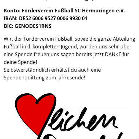
Konto: Förderverein Fußball SC Hermaringen e.V.
IBAN: DE52 6006 9527 0006 9930 01
BIC: GENODES1RNS
Wir, der Förderverein Fußball, sowie die ganze Abteilung
Fußball inkl. kompletten Jugend, würden uns sehr über
eine Spende freuen uns sagen bereits jetzt DANKE für
deine Spende!
Selbstverstädndlich erhältst du auch eine
Spendenquittung zum Jahresende!