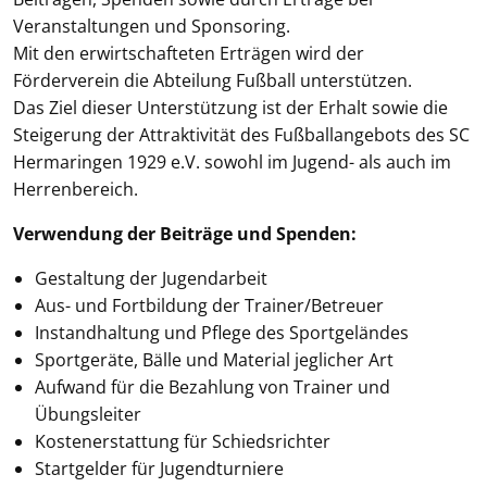
Veranstaltungen und Sponsoring.
Mit den erwirtschafteten Erträgen wird der
Förderverein die Abteilung Fußball unterstützen.
Das Ziel dieser Unterstützung ist der Erhalt sowie die
Steigerung der Attraktivität des Fußballangebots des SC
Hermaringen 1929 e.V. sowohl im Jugend- als auch im
Herrenbereich.
Verwendung der Beiträge und Spenden:
Gestaltung der Jugendarbeit
Aus- und Fortbildung der Trainer/Betreuer
Instandhaltung und Pflege des Sportgeländes
Sportgeräte, Bälle und Material jeglicher Art
Aufwand für die Bezahlung von Trainer und
Übungsleiter
Kostenerstattung für Schiedsrichter
Startgelder für Jugendturniere