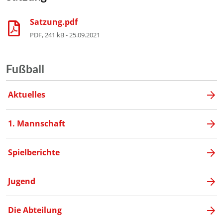
Satzung.pdf
PDF, 241 kB - 25.09.2021
Fußball
Aktuelles
1. Mannschaft
Spielberichte
Jugend
Die Abteilung