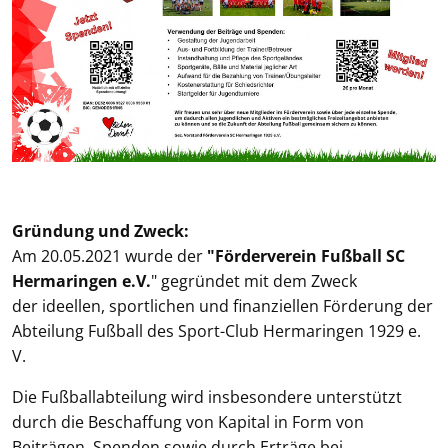
Gründung und Zweck:
Am 20.05.2021 wurde der
"Förderverein Fußball SC
Hermaringen e.V.
" gegründet mit dem Zweck
der ideellen, sportlichen und finanziellen Förderung der
Abteilung Fußball des Sport-Club Hermaringen 1929 e.
V.
Die Fußballabteilung wird insbesondere unterstützt
durch die Beschaffung von Kapital in Form von
Beiträgen, Spenden sowie durch Erträge bei