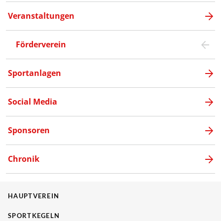
Veranstaltungen
Förderverein
Sportanlagen
Social Media
Sponsoren
Chronik
HAUPTVEREIN
SPORTKEGELN