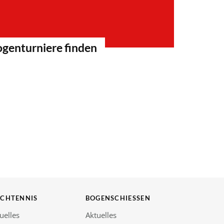
genturniere finden
SCHTENNIS
BOGENSCHIESSEN
uelles
Aktuelles