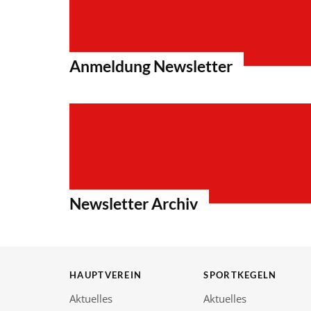
Anmeldung Newsletter
Newsletter Archiv
HAUPTVEREIN
SPORTKEGELN
Aktuelles
Aktuelles