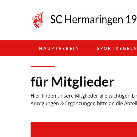
HAUPTVEREIN
SPORTKEGEL
für Mitglieder
Hier finden unsere Mitglieder alle wichtigen
Anregungen & Ergänzungen bitte an die Abteil