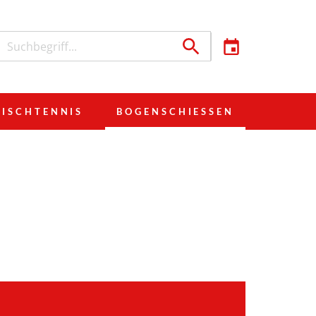
TISCHTENNIS
BOGENSCHIESSEN