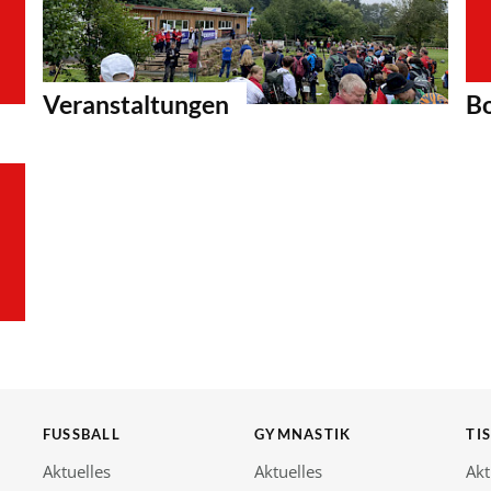
Veranstaltungen
Bo
FUSSBALL
GYMNASTIK
TI
Aktuelles
Aktuelles
Akt