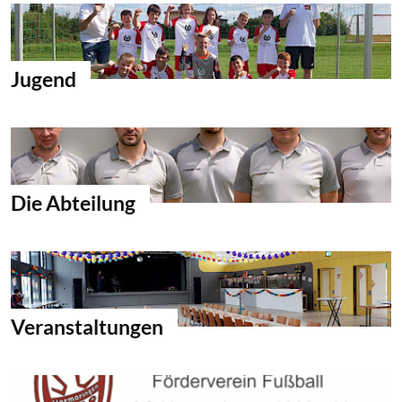
Jugend
Die Abteilung
Veranstaltungen