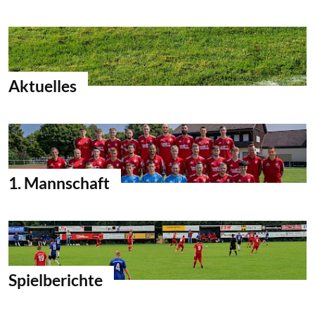
Aktuelles
1. Mannschaft
Spielberichte