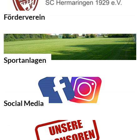
Förderverein
Sportanlagen
Social Media