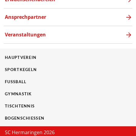
Ansprechpartner
Veranstaltungen
HAUPTVEREIN
SPORTKEGELN
FUSSBALL
GYMNASTIK
TISCHTENNIS
BOGENSCHIESSEN
SC Hermaringen 2026