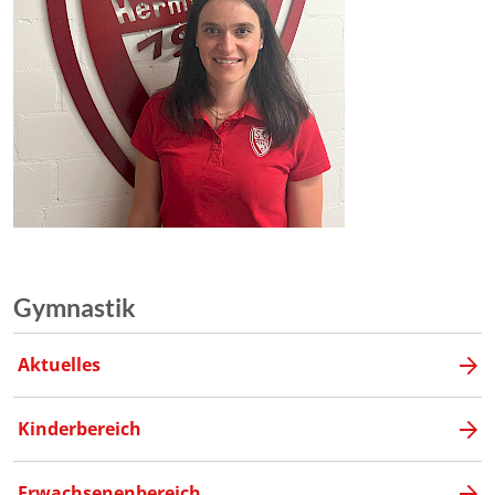
Gymnastik
Aktuelles
Kinderbereich
Erwachsenenbereich