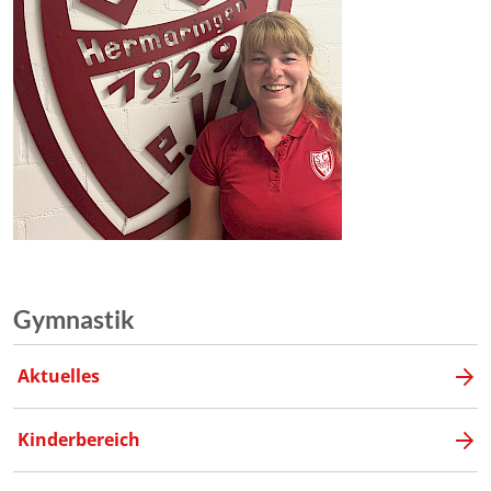
Gymnastik
Aktuelles
Kinderbereich