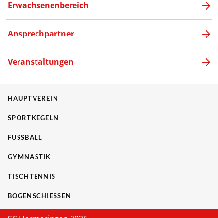
Erwachsenenbereich
Ansprechpartner
Veranstaltungen
HAUPTVEREIN
SPORTKEGELN
FUSSBALL
GYMNASTIK
TISCHTENNIS
BOGENSCHIESSEN