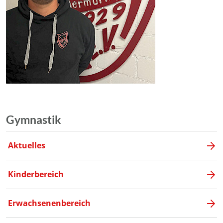
Gymnastik
Aktuelles
Kinderbereich
Erwachsenenbereich