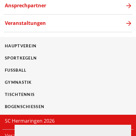
Ansprechpartner
Veranstaltungen
HAUPTVEREIN
SPORTKEGELN
FUSSBALL
GYMNASTIK
TISCHTENNIS
BOGENSCHIESSEN
SC Hermaringen 2026
Veranstaltungen