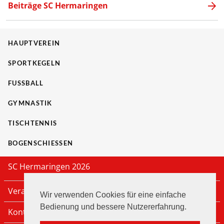
Beiträge SC Hermaringen
HAUPTVEREIN
SPORTKEGELN
FUSSBALL
GYMNASTIK
TISCHTENNIS
BOGENSCHIESSEN
SC Hermaringen 2026
Veranstaltungen
Wir verwenden Cookies für eine einfache
Bedienung und bessere Nutzererfahrung.
Kontakt