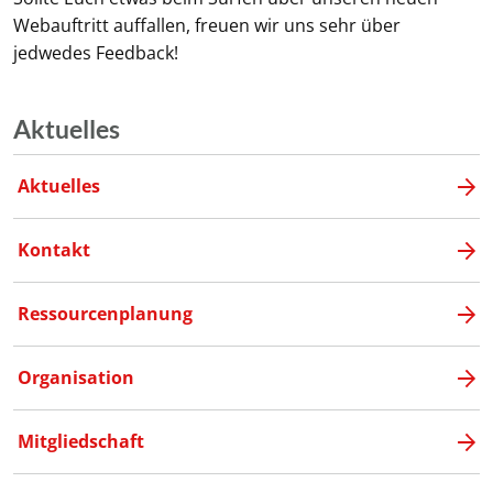
Webauftritt auffallen, freuen wir uns sehr über
jedwedes Feedback!
Aktuelles
Aktuelles
Kontakt
Ressourcenplanung
Organisation
Mitgliedschaft