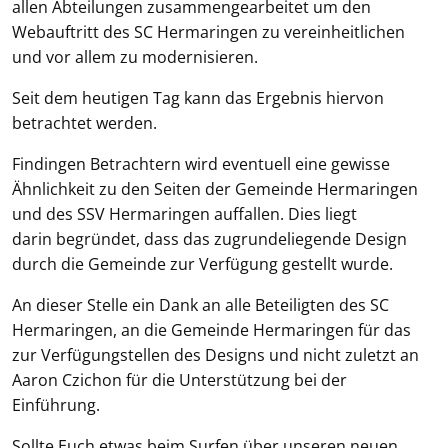
allen Abteilungen zusammengearbeitet um den
Webauftritt des SC Hermaringen zu vereinheitlichen
und vor allem zu modernisieren.
Seit dem heutigen Tag kann das Ergebnis hiervon
betrachtet werden.
Findingen Betrachtern wird eventuell eine gewisse
Ähnlichkeit zu den Seiten der Gemeinde Hermaringen
und des SSV Hermaringen auffallen. Dies liegt
darin begründet, dass das zugrundeliegende Design
durch die Gemeinde zur Verfügung gestellt wurde.
An dieser Stelle ein Dank an alle Beteiligten des SC
Hermaringen, an die Gemeinde Hermaringen für das
zur Verfügungstellen des Designs und nicht zuletzt an
Aaron Czichon für die Unterstützung bei der
Einführung.
Sollte Euch etwas beim Surfen über unseren neuen