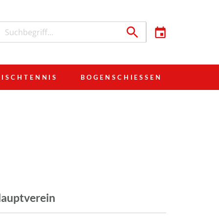
TISCHTENNIS
BOGENSCHIESSEN
auptverein