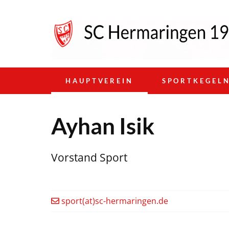
HAUPTVEREIN
SPORTKEGEL
Ayhan Isik
Vorstand Sport
sport(at)sc-hermaringen.de