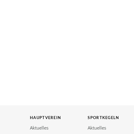
HAUPTVEREIN
SPORTKEGELN
Aktuelles
Aktuelles