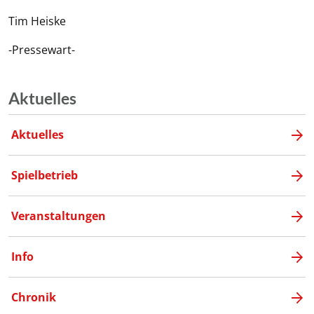
Tim Heiske
-Pressewart-
Aktuelles
Aktuelles
Spielbetrieb
Veranstaltungen
Info
Chronik