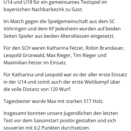
U14 und U18 für ein gemeinsames Testspiel im
bayerischen Nachbarbezirk zu Gast.
Im Match gegen die Spielgemeinschaft aus dem SC
Vöhringen und dem KF Jedesheim wurden auf beiden
Seiten Spieler aus beiden Altersklassen eingesetzt.
Für den SCH waren Katharina Fetzer, Robin Brandauer,
Leopold Grünwald, Max Rieger, Tim Rieger und
Maximilian Fetzer im Einsatz.
Für Katharina und Leopold war es der aller erste Einsatz
in der U14 und somit auch der erste Wettkampf über
die volle Distanz von 120 Wurf.
Tagesbester wurde Max mit starken 517 Holz.
Insgesamt konnten unsere Jugendlichen den letzten
Test vor dem Saisonstart positiv gestalten und sich
souverän mit 6:2 Punkten durchsetzen.