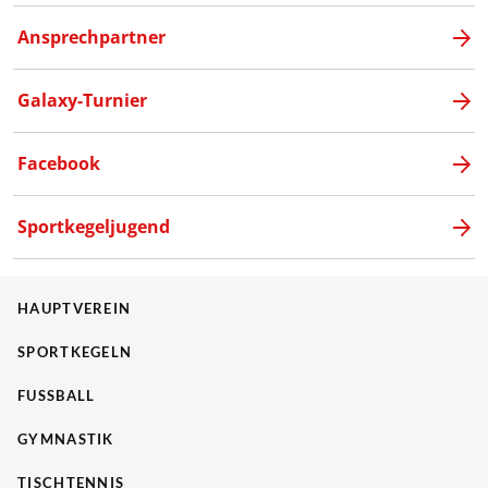
Ansprechpartner
Galaxy-Turnier
Facebook
Sportkegeljugend
HAUPTVEREIN
SPORTKEGELN
FUSSBALL
GYMNASTIK
TISCHTENNIS