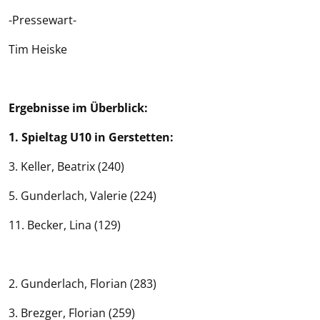
-Pressewart-
Tim Heiske
Ergebnisse im Überblick:
1. Spieltag U10 in Gerstetten:
3. Keller, Beatrix (240)
5. Gunderlach, Valerie (224)
11. Becker, Lina (129)
2. Gunderlach, Florian (283)
3. Brezger, Florian (259)