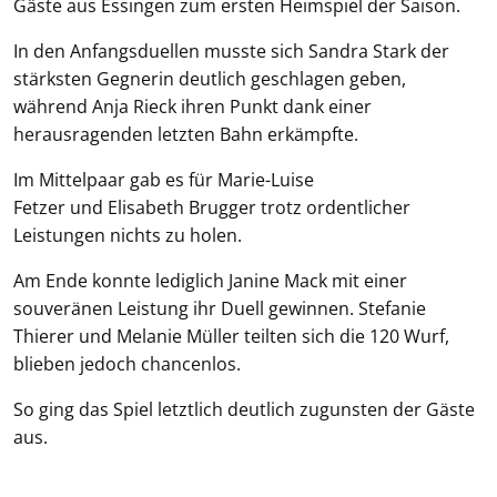
Gäste aus Essingen zum ersten Heimspiel der Saison.
In den Anfangsduellen musste sich Sandra Stark der
stärksten Gegnerin deutlich geschlagen geben,
während Anja Rieck ihren Punkt dank einer
herausragenden letzten Bahn erkämpfte.
Im Mittelpaar gab es für Marie-Luise
Fetzer und Elisabeth Brugger trotz ordentlicher
Leistungen nichts zu holen.
Am Ende konnte lediglich Janine Mack mit einer
souveränen Leistung ihr Duell gewinnen. Stefanie
Thierer und Melanie Müller teilten sich die 120 Wurf,
blieben jedoch chancenlos.
So ging das Spiel letztlich deutlich zugunsten der Gäste
aus.