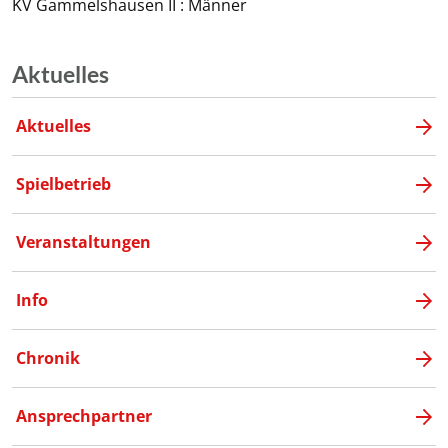
KV Gammelshausen II : Männer
Aktuelles
Aktuelles
Spielbetrieb
Veranstaltungen
Info
Chronik
Ansprechpartner