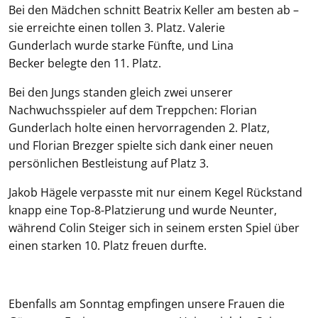
Bei den Mädchen schnitt Beatrix Keller am besten ab –
sie erreichte einen tollen 3. Platz. Valerie
Gunderlach wurde starke Fünfte, und Lina
Becker belegte den 11. Platz.
Bei den Jungs standen gleich zwei unserer
Nachwuchsspieler auf dem Treppchen: Florian
Gunderlach holte einen hervorragenden 2. Platz,
und Florian Brezger spielte sich dank einer neuen
persönlichen Bestleistung auf Platz 3.
Jakob Hägele verpasste mit nur einem Kegel Rückstand
knapp eine Top-8-Platzierung und wurde Neunter,
während Colin Steiger sich in seinem ersten Spiel über
einen starken 10. Platz freuen durfte.
Ebenfalls am Sonntag empfingen unsere Frauen die