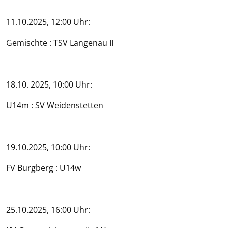
11.10.2025, 12:00 Uhr:
Gemischte : TSV Langenau II
18.10. 2025, 10:00 Uhr:
U14m : SV Weidenstetten
19.10.2025, 10:00 Uhr:
FV Burgberg : U14w
25.10.2025, 16:00 Uhr: