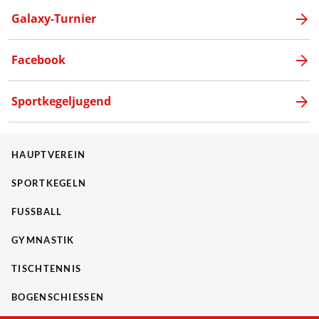
Galaxy-Turnier
Facebook
Sportkegeljugend
HAUPTVEREIN
SPORTKEGELN
FUSSBALL
GYMNASTIK
TISCHTENNIS
BOGENSCHIESSEN