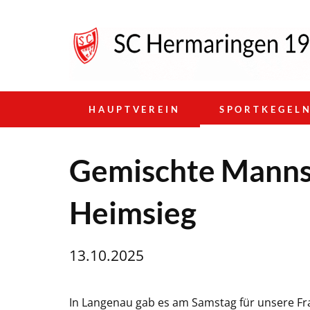
HAUPTVEREIN
SPORTKEGEL
Gemischte Mannsc
Heimsieg
13.10.2025
In Langenau gab es am Samstag für unsere Fra