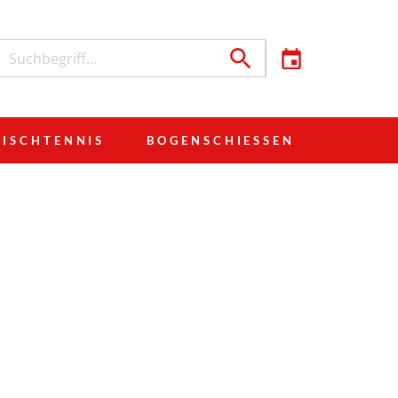
TISCHTENNIS
BOGENSCHIESSEN