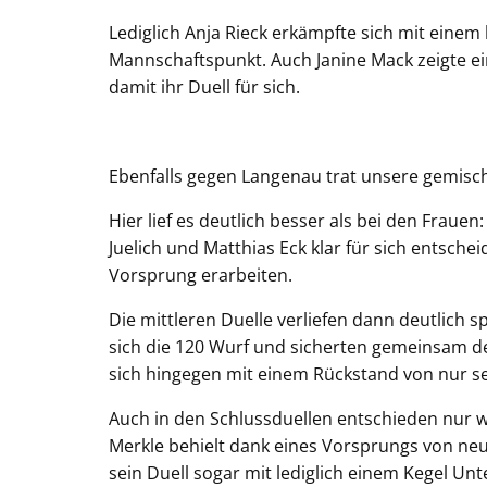
Lediglich Anja Rieck erkämpfte sich mit eine
Mannschaftspunkt. Auch Janine Mack zeigte ei
damit ihr Duell für sich.
Ebenfalls gegen Langenau trat unsere gemisch
Hier lief es deutlich besser als bei den Fraue
Juelich und Matthias Eck klar für sich entsche
Vorsprung erarbeiten.
Die mittleren Duelle verliefen dann deutlich
sich die 120 Wurf und sicherten gemeinsam d
sich hingegen mit einem Rückstand von nur s
Auch in den Schlussduellen entschieden nur w
Merkle behielt dank eines Vorsprungs von neu
sein Duell sogar mit lediglich einem Kegel Unt