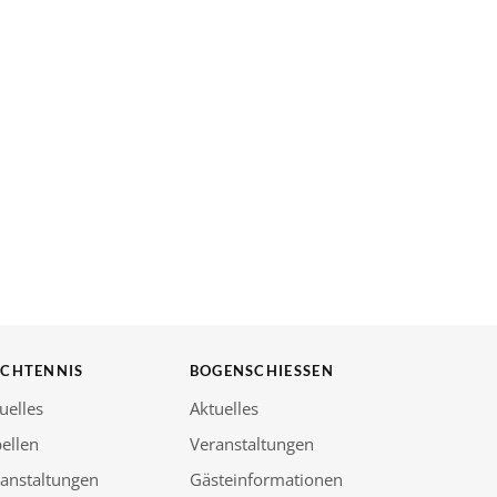
SCHTENNIS
BOGENSCHIESSEN
uelles
Aktuelles
ellen
Veranstaltungen
anstaltungen
Gästeinformationen