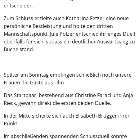
entscheiden.
Zum Schluss erzielte auch Katharina Fetzer eine neue
persönliche Bestleistung und holte den dritten
Mannschaftspunkt. Jule Polzer entschied ihr enges Duell
ebenfalls für sich, sodass ein deutlicher Auswärtssieg zu
Buche stand.
Später am Sonntag empfingen schließlich noch unsere
Frauen die Gäste aus Ulm.
Das Startpaar, bestehend aus Christine Faraci und Anja
Rieck, gewann direkt die ersten beiden Duelle.
In der Mitte sicherte sich auch Elisabeth Brugger ihren
Punkt.
Im abschließenden spannenden Schlussduell konnte