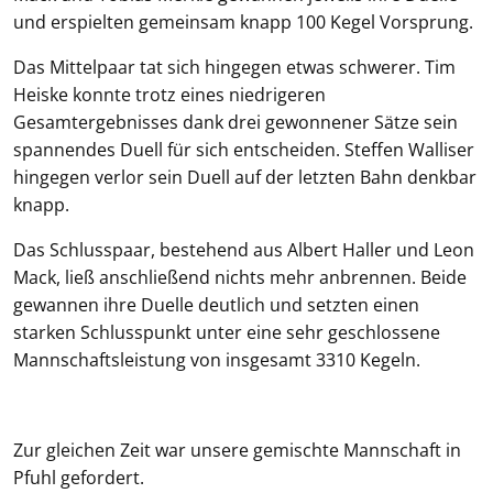
und erspielten gemeinsam knapp 100 Kegel Vorsprung.
Das Mittelpaar tat sich hingegen etwas schwerer. Tim
Heiske konnte trotz eines niedrigeren
Gesamtergebnisses dank drei gewonnener Sätze sein
spannendes Duell für sich entscheiden. Steffen Walliser
hingegen verlor sein Duell auf der letzten Bahn denkbar
knapp.
Das Schlusspaar, bestehend aus Albert Haller und Leon
Mack, ließ anschließend nichts mehr anbrennen. Beide
gewannen ihre Duelle deutlich und setzten einen
starken Schlusspunkt unter eine sehr geschlossene
Mannschaftsleistung von insgesamt 3310 Kegeln.
Zur gleichen Zeit war unsere gemischte Mannschaft in
Pfuhl gefordert.