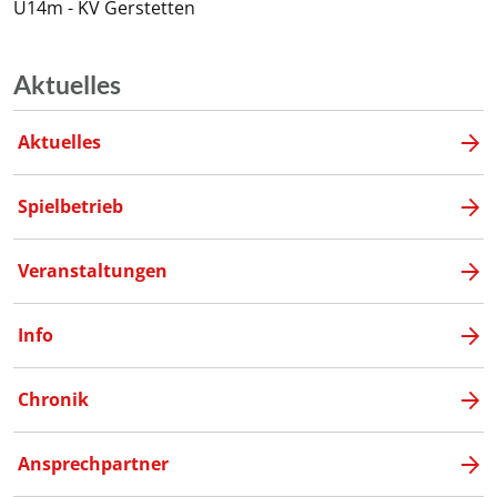
U14m - KV Gerstetten
Aktuelles
Aktuelles
Spielbetrieb
Veranstaltungen
Info
Chronik
Ansprechpartner