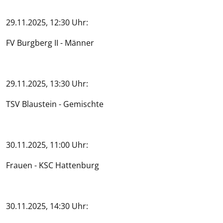
29.11.2025, 12:30 Uhr:
FV Burgberg II - Männer
29.11.2025, 13:30 Uhr:
TSV Blaustein - Gemischte
30.11.2025, 11:00 Uhr:
Frauen - KSC Hattenburg
30.11.2025, 14:30 Uhr: