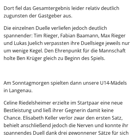
Dort fiel das Gesamtergebnis leider relativ deutlich
zugunsten der Gastgeber aus.
Die einzelnen Duelle verliefen jedoch deutlich
spannender: Tim Rieger, Fabian Baamann, Max Rieger
und Lukas Juelich verpassten ihre Duellsiege jeweils nur
um wenige Kegel. Den Ehrenpunkt für die Mannschaft
holte Ben Krüger gleich zu Beginn des Spiels.
Am Sonntagmorgen spielten dann unsere U14-Mädels
in Langenau.
Celine Riedelsheimer erzielte im Startpaar eine neue
Bestleistung und ließ ihrer Gegnerin damit keine
Chance. Elisabeth Keller verlor zwar den ersten Satz,
behielt anschließend jedoch die Nerven und konnte ihr
spannendes Duell dank drei gewonnener Sätze für sich