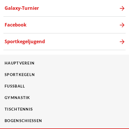
Galaxy-Turnier
Facebook
Sportkegeljugend
HAUPTVEREIN
SPORTKEGELN
FUSSBALL
GYMNASTIK
TISCHTENNIS
BOGENSCHIESSEN