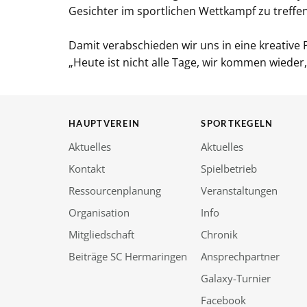
Gesichter im sportlichen Wettkampf zu treffen
Damit verabschieden wir uns in eine kreativ
„Heute ist nicht alle Tage, wir kommen wieder,
HAUPTVEREIN
SPORTKEGELN
Aktuelles
Aktuelles
Kontakt
Spielbetrieb
Ressourcenplanung
Veranstaltungen
Organisation
Info
Mitgliedschaft
Chronik
Beiträge SC Hermaringen
Ansprechpartner
Galaxy-Turnier
Facebook