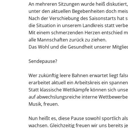
An mehreren Sitzungen wurde heiß diskutiert,
unter den aktuellen Begebenheiten doch meis
Nach der Verschiebung des Saisonstarts hat 
die Situation in unserem Landkreis statt verbe
Mit einem schmerzenden Herzen entschied man
alle Mannschaften zurück zu ziehen.
Das Wohl und die Gesundheit unserer Mitglieder
Sendepause?
Wer zukünftig leere Bahnen erwartet liegt fa
erarbeitet aktuell ein Arbeitskreis ein span
Statt klassische Wettkämpfe können sich unse
auf abwechslungsreiche interne Wettbewerbe
Musik, freuen.
Nun heißt es, diese Pause sowohl sportlich a
wachsen. Gleichzeitig freuen wir uns bereits 