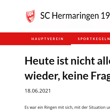
HAUPTVEREIN
SPORTKEGEL
Heute ist nicht a
wieder, keine Fra
18.06.2021
Es war ein Ringen mit sich, mit der Situation u