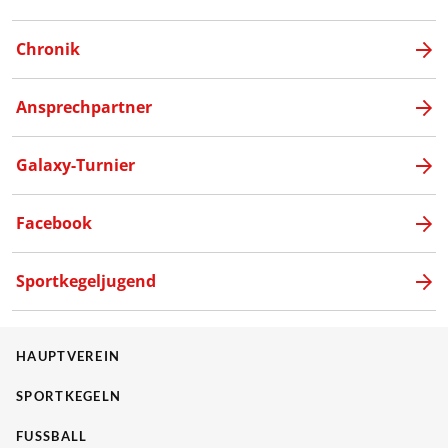
Chronik
Ansprechpartner
Galaxy-Turnier
Facebook
Sportkegeljugend
HAUPTVEREIN
SPORTKEGELN
FUSSBALL