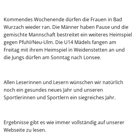
Kommendes Wochenende dürfen die Frauen in Bad
Wurzach wieder ran. Die Männer haben Pause und die
gemischte Mannschaft bestreitet ein weiteres Heimspiel
gegen Pfuhl/Neu-Ulm. Die U14 Mädels fangen am
Freitag mit ihrem Heimspiel in Weidenstetten an und
die Jungs dürfen am Sonntag nach Lonsee.
Allen Leserinnen und Lesern wünschen wir natürlich
noch ein gesundes neues Jahr und unseren
Sportlerinnen und Sportlern ein siegreiches Jahr.
Ergebnisse gibt es wie immer vollständig auf unserer
Webseite zu lesen.