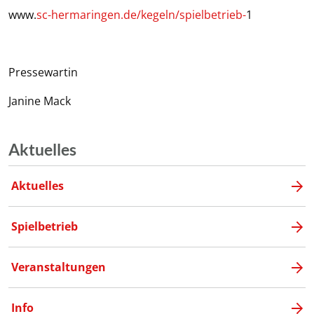
www.
sc-hermaringen.de/kegeln/spielbetrieb-
1
Pressewartin
Janine Mack
Aktuelles
Aktuelles
Spielbetrieb
Veranstaltungen
Info