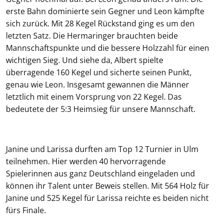
erste Bahn dominierte sein Gegner und Leon kämpfte
sich zurück. Mit 28 Kegel Rückstand ging es um den
letzten Satz. Die Hermaringer brauchten beide
Mannschaftspunkte und die bessere Holzzahl für einen
wichtigen Sieg. Und siehe da, Albert spielte
überragende 160 Kegel und sicherte seinen Punkt,
genau wie Leon. Insgesamt gewannen die Männer
letztlich mit einem Vorsprung von 22 Kegel. Das
bedeutete der 5:3 Heimsieg für unsere Mannschaft.
Janine und Larissa durften am Top 12 Turnier in Ulm
teilnehmen. Hier werden 40 hervorragende
Spielerinnen aus ganz Deutschland eingeladen und
können ihr Talent unter Beweis stellen. Mit 564 Holz für
Janine und 525 Kegel für Larissa reichte es beiden nicht
fürs Finale.