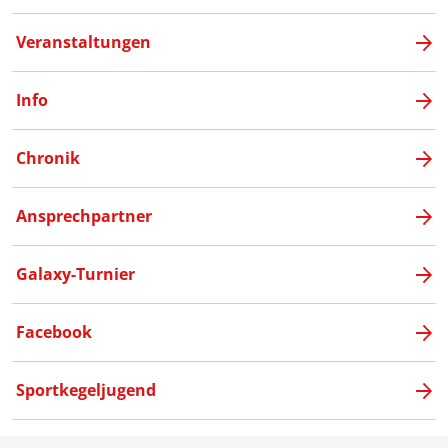
Veranstaltungen
Info
Chronik
Ansprechpartner
Galaxy-Turnier
Facebook
Sportkegeljugend