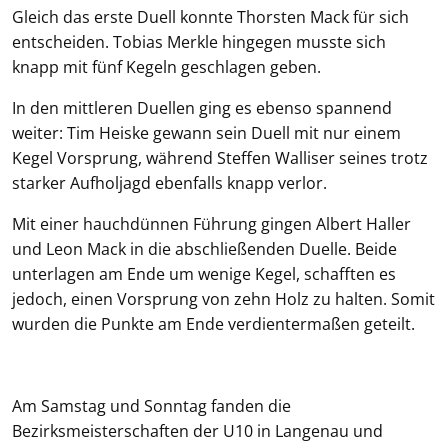
Gleich das erste Duell konnte Thorsten Mack für sich
entscheiden. Tobias Merkle hingegen musste sich
knapp mit fünf Kegeln geschlagen geben.
In den mittleren Duellen ging es ebenso spannend
weiter: Tim Heiske gewann sein Duell mit nur einem
Kegel Vorsprung, während Steffen Walliser seines trotz
starker Aufholjagd ebenfalls knapp verlor.
Mit einer hauchdünnen Führung gingen Albert Haller
und Leon Mack in die abschließenden Duelle. Beide
unterlagen am Ende um wenige Kegel, schafften es
jedoch, einen Vorsprung von zehn Holz zu halten. Somit
wurden die Punkte am Ende verdientermaßen geteilt.
Am Samstag und Sonntag fanden die
Bezirksmeisterschaften der U10 in Langenau und