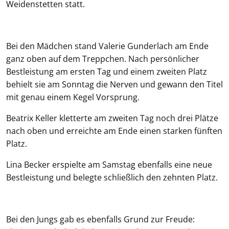
Weidenstetten statt.
Bei den Mädchen stand Valerie Gunderlach am Ende
ganz oben auf dem Treppchen. Nach persönlicher
Bestleistung am ersten Tag und einem zweiten Platz
behielt sie am Sonntag die Nerven und gewann den Titel
mit genau einem Kegel Vorsprung.
Beatrix Keller kletterte am zweiten Tag noch drei Plätze
nach oben und erreichte am Ende einen starken fünften
Platz.
Lina Becker erspielte am Samstag ebenfalls eine neue
Bestleistung und belegte schließlich den zehnten Platz.
Bei den Jungs gab es ebenfalls Grund zur Freude: