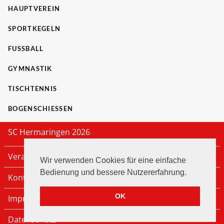
HAUPTVEREIN
SPORTKEGELN
FUSSBALL
GYMNASTIK
TISCHTENNIS
BOGENSCHIESSEN
SC Hermaringen 2026
Veranstaltungen
Wir verwenden Cookies für eine einfache
Bedienung und bessere Nutzererfahrung.
Kontakt
OK
Impressum
Datenschutz