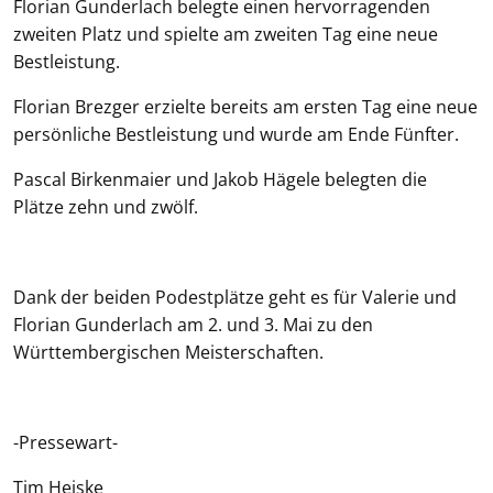
Florian Gunderlach belegte einen hervorragenden
zweiten Platz und spielte am zweiten Tag eine neue
Bestleistung.
Florian Brezger erzielte bereits am ersten Tag eine neue
persönliche Bestleistung und wurde am Ende Fünfter.
Pascal Birkenmaier und Jakob Hägele belegten die
Plätze zehn und zwölf.
Dank der beiden Podestplätze geht es für Valerie und
Florian Gunderlach am 2. und 3. Mai zu den
Württembergischen Meisterschaften.
-Pressewart-
Tim Heiske