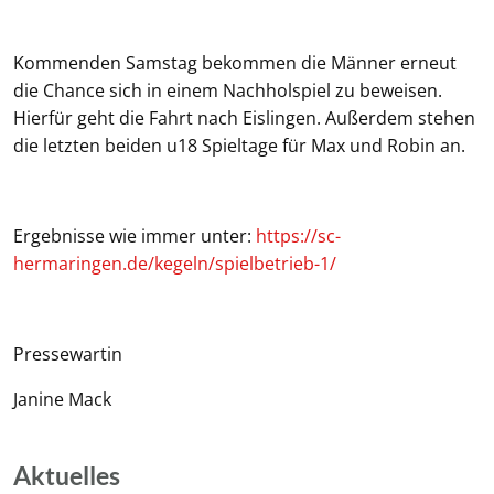
Kommenden Samstag bekommen die Männer erneut
die Chance sich in einem Nachholspiel zu beweisen.
Hierfür geht die Fahrt nach Eislingen. Außerdem stehen
die letzten beiden u18 Spieltage für Max und Robin an.
Ergebnisse wie immer unter:
https://sc-
hermaringen.de/kegeln/spielbetrieb-1/
Pressewartin
Janine Mack
Aktuelles