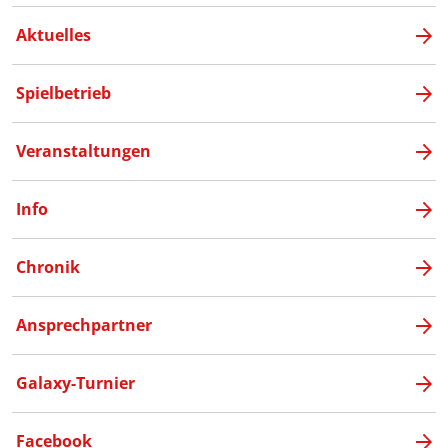
Aktuelles
Spielbetrieb
Veranstaltungen
Info
Chronik
Ansprechpartner
Galaxy-Turnier
Facebook