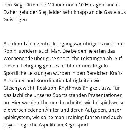
den Sieg hätten die Männer noch 10 Holz gebraucht.
Daher geht der Sieg leider sehr knapp an die Gäste aus
Geislingen.
Auf dem Talentzentrallehrgang war übrigens nicht nur
Robin, sondern auch Max. Die beiden lieferten das
Wochenende über gute sportliche Leistungen ab. Auf
diesem Lehrgang geht es nicht nur ums Kegeln.
Sportliche Leistungen wurden in den Bereichen Kraft-
Ausdauer und Koordinationfährigkeiten wie
Gleichgewicht, Reaktion, Rhythmusfähigkeit usw. Für
das fachliche unseres Sports standen Präsentationen
an. Hier wurden Themen bearbeitet wie beispielsweise
die verschiedenen Ämter und deren Aufgaben, unser
Spielsystem, wie sollte man Training führen und auch
psychologische Aspekte im Kegelsport.