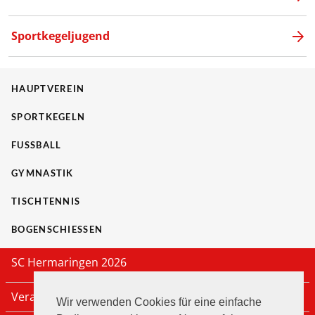
Sportkegeljugend
HAUPTVEREIN
SPORTKEGELN
FUSSBALL
GYMNASTIK
TISCHTENNIS
BOGENSCHIESSEN
SC Hermaringen 2026
Veranstaltungen
Wir verwenden Cookies für eine einfache