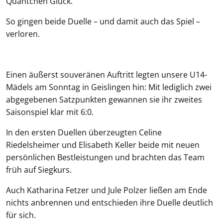
Quäntchen Glück.
So gingen beide Duelle – und damit auch das Spiel –
verloren.
Einen äußerst souveränen Auftritt legten unsere U14-
Mädels am Sonntag in Geislingen hin: Mit lediglich zwei
abgegebenen Satzpunkten gewannen sie ihr zweites
Saisonspiel klar mit 6:0.
In den ersten Duellen überzeugten Celine
Riedelsheimer und Elisabeth Keller beide mit neuen
persönlichen Bestleistungen und brachten das Team
früh auf Siegkurs.
Auch Katharina Fetzer und Jule Polzer ließen am Ende
nichts anbrennen und entschieden ihre Duelle deutlich
für sich.