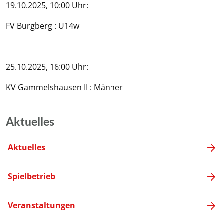
19.10.2025, 10:00 Uhr:
FV Burgberg : U14w
25.10.2025, 16:00 Uhr:
KV Gammelshausen II : Männer
Aktuelles
Aktuelles
Spielbetrieb
Veranstaltungen