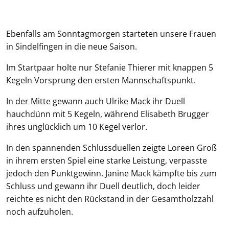
Ebenfalls am Sonntagmorgen starteten unsere Frauen
in Sindelfingen in die neue Saison.
Im Startpaar holte nur Stefanie Thierer mit knappen 5
Kegeln Vorsprung den ersten Mannschaftspunkt.
In der Mitte gewann auch Ulrike Mack ihr Duell
hauchdünn mit 5 Kegeln, während Elisabeth Brugger
ihres unglücklich um 10 Kegel verlor.
In den spannenden Schlussduellen zeigte Loreen Groß
in ihrem ersten Spiel eine starke Leistung, verpasste
jedoch den Punktgewinn. Janine Mack kämpfte bis zum
Schluss und gewann ihr Duell deutlich, doch leider
reichte es nicht den Rückstand in der Gesamtholzzahl
noch aufzuholen.