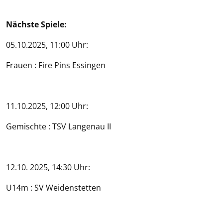
Nächste Spiele:
05.10.2025, 11:00 Uhr:
Frauen : Fire Pins Essingen
11.10.2025, 12:00 Uhr:
Gemischte : TSV Langenau II
12.10. 2025, 14:30 Uhr:
U14m : SV Weidenstetten