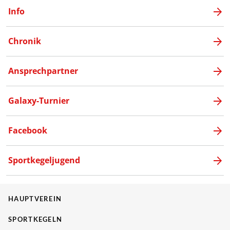
Info
Chronik
Ansprechpartner
Galaxy-Turnier
Facebook
Sportkegeljugend
HAUPTVEREIN
SPORTKEGELN