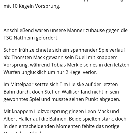
mit 10 Kegeln Vorsprung.
Anschließend waren unsere Männer zuhause gegen die
TSG Nattheim gefordert.
Schon früh zeichnete sich ein spannender Spielverlauf
ab: Thorsten Mack gewann sein Duell mit knappem
Vorsprung, während Tobias Merkle seines in den letzten
Würfen unglücklich um nur 2 Kegel verlor.
Im Mittelpaar setzte sich Tim Heiske auf der letzten
Bahn durch, doch Steffen Walliser fand nicht in sein
gewohntes Spiel und musste seinen Punkt abgeben.
Mit knappem Holzvorsprung gingen Leon Mack und
Albert Haller auf die Bahnen. Beide spielten stark, doch
in den entscheidenden Momenten fehlte das nötige