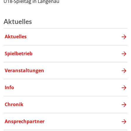
U18-Spieltag in Langenau
Aktuelles
Aktuelles
Spielbetrieb
Veranstaltungen
Info
Chronik
Ansprechpartner