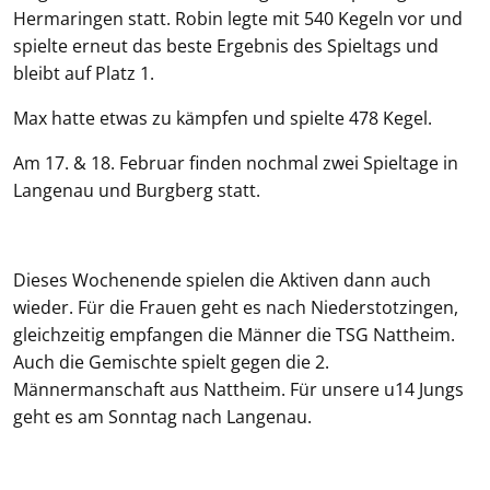
Hermaringen statt. Robin legte mit 540 Kegeln vor und
spielte erneut das beste Ergebnis des Spieltags und
bleibt auf Platz 1.
Max hatte etwas zu kämpfen und spielte 478 Kegel.
Am 17. & 18. Februar finden nochmal zwei Spieltage in
Langenau und Burgberg statt.
Dieses Wochenende spielen die Aktiven dann auch
wieder. Für die Frauen geht es nach Niederstotzingen,
gleichzeitig empfangen die Männer die TSG Nattheim.
Auch die Gemischte spielt gegen die 2.
Männermanschaft aus Nattheim. Für unsere u14 Jungs
geht es am Sonntag nach Langenau.