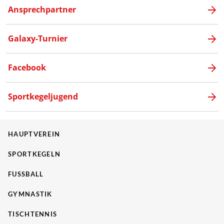
Ansprechpartner
Galaxy-Turnier
Facebook
Sportkegeljugend
HAUPTVEREIN
SPORTKEGELN
FUSSBALL
GYMNASTIK
TISCHTENNIS