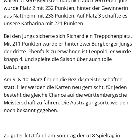
waren unsere Kleinsten natürlich auch vertreten. Jule
wurde Platz 2 mit 232 Punkten, hinter der Gewinnerin
aus Nattheim mit 238 Punkten. Auf Platz 3 schaffte es
unsere Katharina mit 221 Punkten.
Bei den Jungs sicherte sich Richard ein Treppchenplatz.
Mit 211 Punkten wurde er hinter zwei Burgberger Jungs
der dritte. Ebenfalls zu erwähnen ist Leopold, er wurde
knapp 4. und spielte die Saison über auch tolle
Leistungen.
Am 9. & 10. März finden die Bezirksmeisterschaften
statt. Hier werden die Karten neu gemischt, für jeden
besteht die gleiche Chance auf die württembergische
Meisterschaft zu fahren. Die Austragungsorte werden
noch bekannt gegeben.
Zu guter letzt fand am Sonntag der u18 Spieltag in