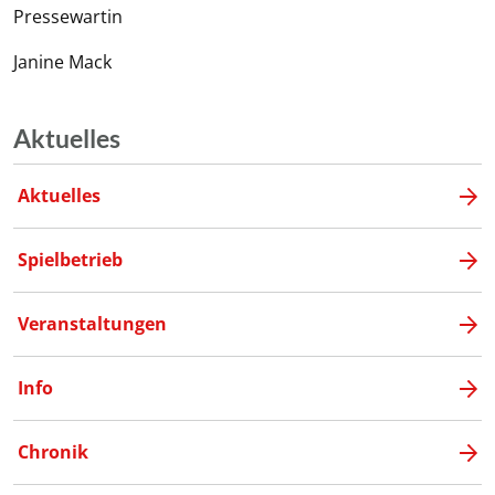
Pressewartin
Janine Mack
Aktuelles
Aktuelles
Spielbetrieb
Veranstaltungen
Info
Chronik