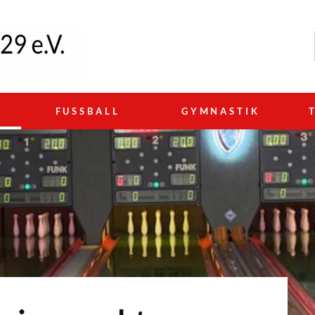
N
FUSSBALL
GYMNASTIK