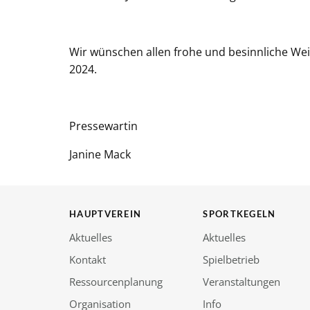
Wir wünschen allen frohe und besinnliche Wei
2024.
Pressewartin
Janine Mack
HAUPTVEREIN
SPORTKEGELN
Aktuelles
Aktuelles
Kontakt
Spielbetrieb
Ressourcenplanung
Veranstaltungen
Organisation
Info