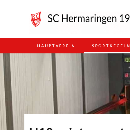
HAUPTVEREIN
SPORTKEGEL