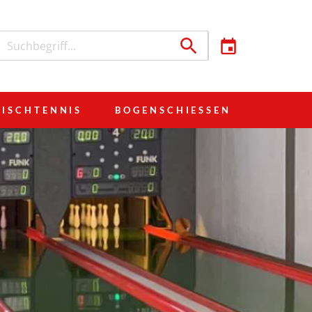
TISCHTENNIS
BOGENSCHIESSEN