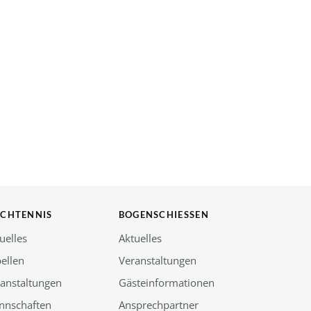
SCHTENNIS
BOGENSCHIESSEN
uelles
Aktuelles
ellen
Veranstaltungen
anstaltungen
Gästeinformationen
nnschaften
Ansprechpartner