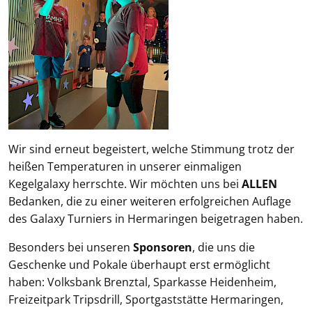
Wir sind erneut begeistert, welche Stimmung trotz der
heißen Temperaturen in unserer einmaligen
Kegelgalaxy herrschte. Wir möchten uns bei
ALLEN
Bedanken, die zu einer weiteren erfolgreichen Auflage
des Galaxy Turniers in Hermaringen beigetragen haben.
Besonders bei unseren
Sponsoren
, die uns die
Geschenke und Pokale überhaupt erst ermöglicht
haben: Volksbank Brenztal, Sparkasse Heidenheim,
Freizeitpark Tripsdrill, Sportgaststätte Hermaringen,