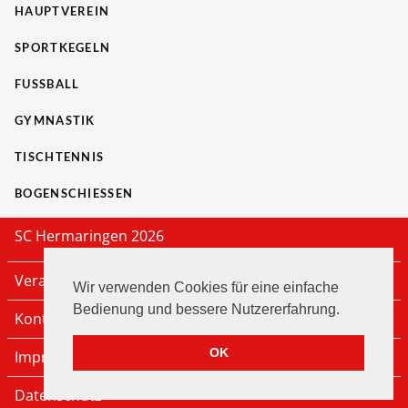
HAUPTVEREIN
SPORTKEGELN
FUSSBALL
GYMNASTIK
TISCHTENNIS
BOGENSCHIESSEN
SC Hermaringen 2026
Veranstaltungen
Wir verwenden Cookies für eine einfache
Bedienung und bessere Nutzererfahrung.
Kontakt
OK
Impressum
Datenschutz