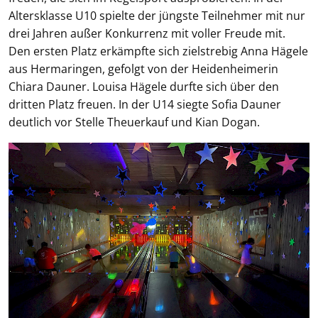
Altersklasse U10 spielte der jüngste Teilnehmer mit nur
drei Jahren außer Konkurrenz mit voller Freude mit.
Den ersten Platz erkämpfte sich zielstrebig Anna Hägele
aus Hermaringen, gefolgt von der Heidenheimerin
Chiara Dauner. Louisa Hägele durfte sich über den
dritten Platz freuen. In der U14 siegte Sofia Dauner
deutlich vor Stelle Theuerkauf und Kian Dogan.