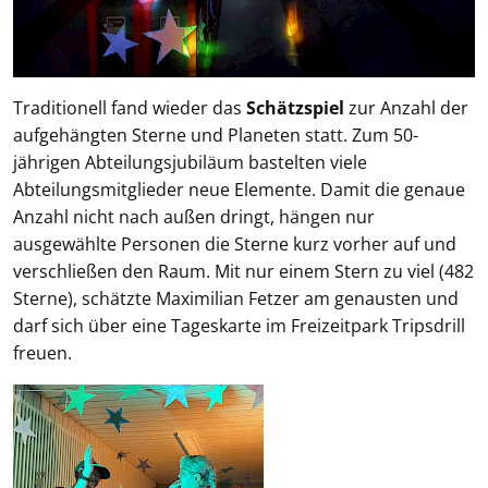
Traditionell fand wieder das
Schätzspiel
zur Anzahl der
aufgehängten Sterne und Planeten statt. Zum 50-
jährigen Abteilungsjubiläum bastelten viele
Abteilungsmitglieder neue Elemente. Damit die genaue
Anzahl nicht nach außen dringt, hängen nur
ausgewählte Personen die Sterne kurz vorher auf und
verschließen den Raum. Mit nur einem Stern zu viel (482
Sterne), schätzte Maximilian Fetzer am genausten und
darf sich über eine Tageskarte im Freizeitpark Tripsdrill
freuen.