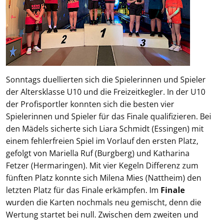
Sonntags duellierten sich die Spielerinnen und Spieler
der Altersklasse U10 und die Freizeitkegler. In der U10
der Profisportler konnten sich die besten vier
Spielerinnen und Spieler für das Finale qualifizieren. Bei
den Mädels sicherte sich Liara Schmidt (Essingen) mit
einem fehlerfreien Spiel im Vorlauf den ersten Platz,
gefolgt von Mariella Ruf (Burgberg) und Katharina
Fetzer (Hermaringen). Mit vier Kegeln Differenz zum
fünften Platz konnte sich Milena Mies (Nattheim) den
letzten Platz für das Finale erkämpfen. Im
Finale
wurden die Karten nochmals neu gemischt, denn die
Wertung startet bei null. Zwischen dem zweiten und