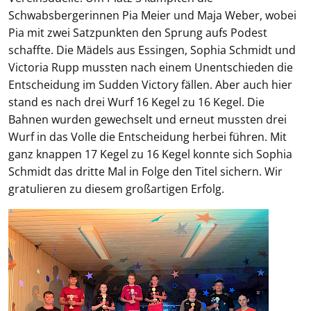
Schwabsbergerinnen Pia Meier und Maja Weber, wobei
Pia mit zwei Satzpunkten den Sprung aufs Podest
schaffte. Die Mädels aus Essingen, Sophia Schmidt und
Victoria Rupp mussten nach einem Unentschieden die
Entscheidung im Sudden Victory fällen. Aber auch hier
stand es nach drei Wurf 16 Kegel zu 16 Kegel. Die
Bahnen wurden gewechselt und erneut mussten drei
Wurf in das Volle die Entscheidung herbei führen. Mit
ganz knappen 17 Kegel zu 16 Kegel konnte sich Sophia
Schmidt das dritte Mal in Folge den Titel sichern. Wir
gratulieren zu diesem großartigen Erfolg.