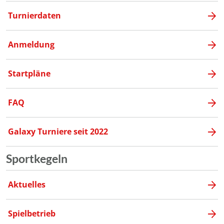
Turnierdaten
Anmeldung
Startpläne
FAQ
Galaxy Turniere seit 2022
Sportkegeln
Aktuelles
Spielbetrieb