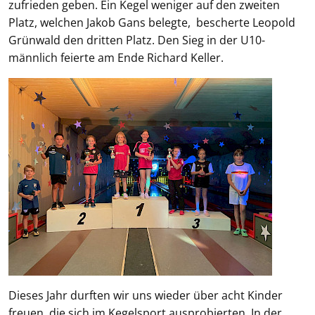
zufrieden geben. Ein Kegel weniger auf den zweiten
Platz, welchen Jakob Gans belegte, bescherte Leopold
Grünwald den dritten Platz. Den Sieg in der U10-
männlich feierte am Ende Richard Keller.
Dieses Jahr durften wir uns wieder über acht Kinder
freuen, die sich im Kegelsport ausprobierten. In der