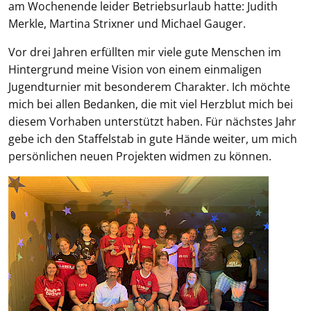
am Wochenende leider Betriebsurlaub hatte: Judith
Merkle, Martina Strixner und Michael Gauger.
Vor drei Jahren erfüllten mir viele gute Menschen im
Hintergrund meine Vision von einem einmaligen
Jugendturnier mit besonderem Charakter. Ich möchte
mich bei allen Bedanken, die mit viel Herzblut mich bei
diesem Vorhaben unterstützt haben. Für nächstes Jahr
gebe ich den Staffelstab in gute Hände weiter, um mich
persönlichen neuen Projekten widmen zu können.