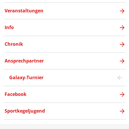
Veranstaltungen
Info
Chronik
Ansprechpartner
Galaxy-Turnier
Facebook
Sportkegeljugend