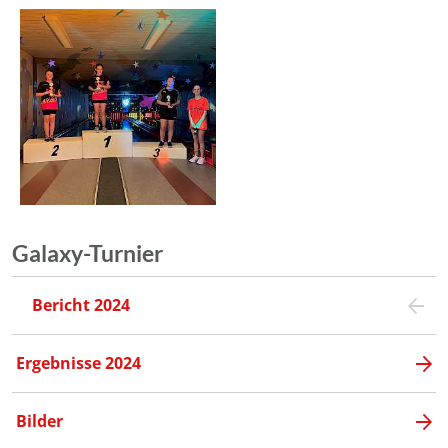
Galaxy-Turnier
Bericht 2024
Ergebnisse 2024
Bilder