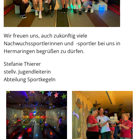
Wir freuen uns, auch zukünftig viele
Nachwuchssportlerinnen und -sportler bei uns in
Hermaringen begrüßen zu dürfen.
Stefanie Thierer
stellv. Jugendleiterin
Abteilung Sportkegeln