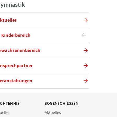
ymnastik
ktuelles
Kinderbereich
rwachsenenbereich
nsprechpartner
eranstaltungen
SCHTENNIS
BOGENSCHIESSEN
uelles
Aktuelles