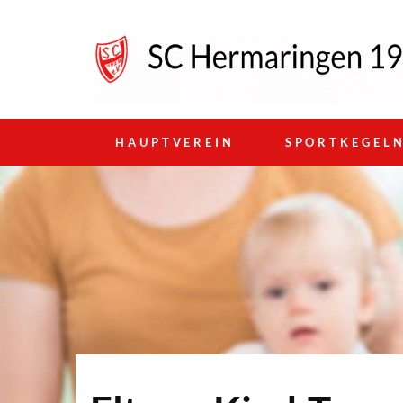
HAUPTVEREIN
SPORTKEGEL