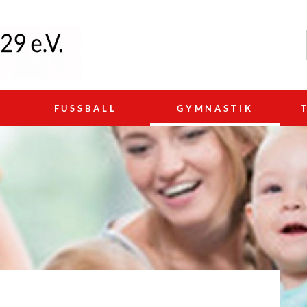
N
FUSSBALL
GYMNASTIK