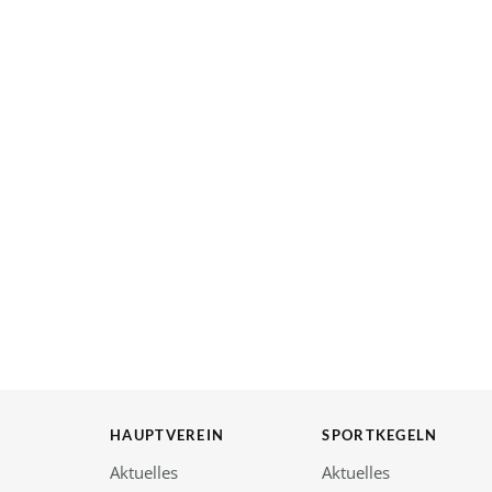
HAUPTVEREIN
SPORTKEGELN
Aktuelles
Aktuelles