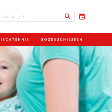
TISCHTENNIS
BOGENSCHIESSEN