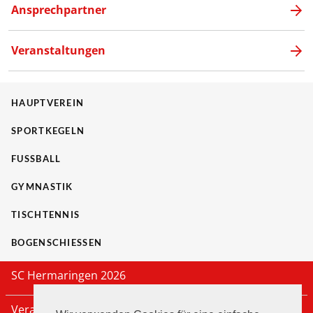
Ansprechpartner
Veranstaltungen
HAUPTVEREIN
SPORTKEGELN
FUSSBALL
GYMNASTIK
TISCHTENNIS
BOGENSCHIESSEN
SC Hermaringen 2026
Veranstaltungen