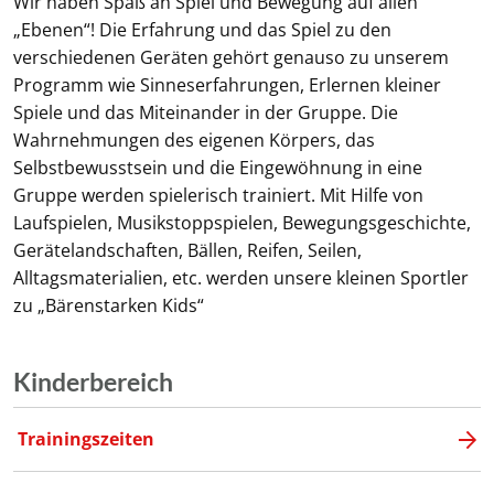
Wir haben Spaß an Spiel und Bewegung auf allen
„Ebenen“! Die Erfahrung und das Spiel zu den
verschiedenen Geräten gehört genauso zu unserem
Programm wie Sinneserfahrungen, Erlernen kleiner
Spiele und das Miteinander in der Gruppe. Die
Wahrnehmungen des eigenen Körpers, das
Selbstbewusstsein und die Eingewöhnung in eine
Gruppe werden spielerisch trainiert. Mit Hilfe von
Laufspielen, Musikstoppspielen, Bewegungsgeschichte,
Gerätelandschaften, Bällen, Reifen, Seilen,
Alltagsmaterialien, etc. werden unsere kleinen Sportler
zu „Bärenstarken Kids“
Kinderbereich
Trainingszeiten