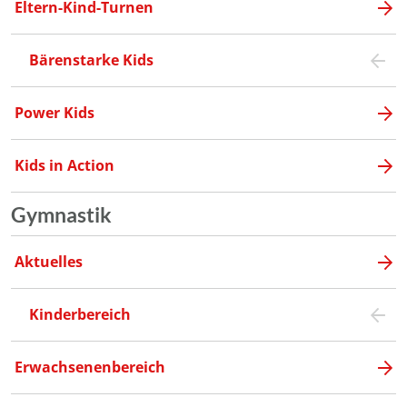
Eltern-Kind-Turnen
Bärenstarke Kids
Power Kids
Kids in Action
Gymnastik
Aktuelles
Kinderbereich
Erwachsenenbereich