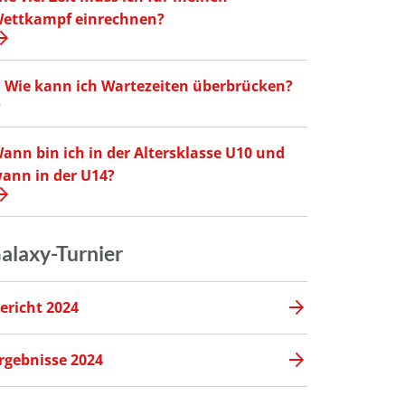
ettkampf einrechnen?
Wie kann ich Wartezeiten überbrücken?
ann bin ich in der Altersklasse U10 und
ann in der U14?
alaxy-Turnier
ericht 2024
rgebnisse 2024