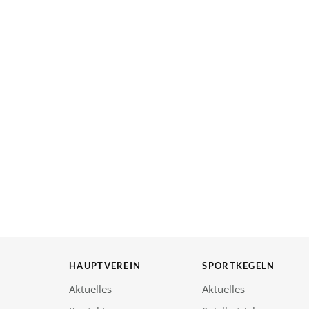
HAUPTVEREIN
SPORTKEGELN
Aktuelles
Aktuelles