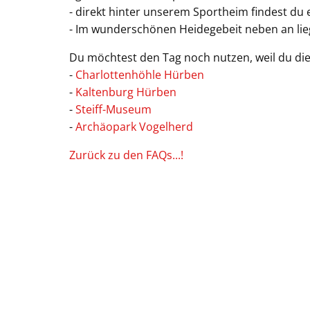
- direkt hinter unserem Sportheim findest du 
- Im wunderschönen Heidegebeit neben an lie
Du möchtest den Tag noch nutzen, weil du die 
-
Charlottenhöhle Hürben
-
Kaltenburg Hürben
-
Steiff-Museum
-
Archäopark Vogelherd
Zurück zu den FAQs...!