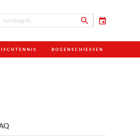
TISCHTENNIS
BOGENSCHIESSEN
FAQ